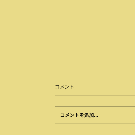
コメント
コメントを追加…