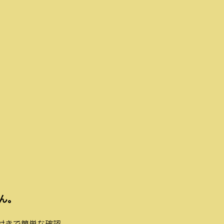
ん。
付きで簡単な確認