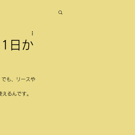
1日か
。でも、リースや
使えるんです。