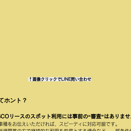
↑画像クリックでLINE問い合わせ
てホント？
SCOリースのスポット利用には事前の“審査”はありませ
車種をお伝えいただければ、スピーディに対応可能です。
新規開業の方で継続的な利用を前提とする場合など、一部条件