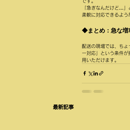
です。
「急ぎなんだけど…」
柔軟に対応できるよう
◆まとめ：急な増車
配送の現場では、ちょ
ー対応」という条件が
用いただけます。
最新記事