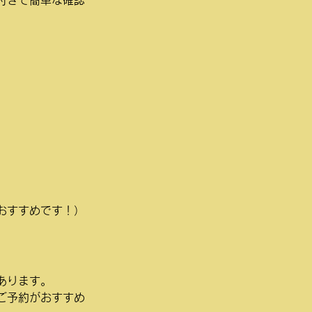
おすすめです！）
あります。
ご予約がおすすめ