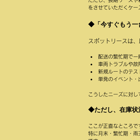
をさせていただくケー
◆「今すぐもう一
スポットリースは、
配送の繁忙期で一
車両トラブルや故
新規ルートのテス
単発のイベント・
こうしたニーズに対し
◆ただし、在庫状
ここが正直なところで
特に月末・繁忙期・雨