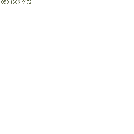
​050-1809-9172