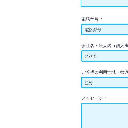
電話番号
会社名・法人名（個人
ご希望の利用地域（都
メッセージ