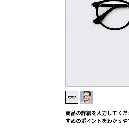
商品の詳細を入力してくだ
すめのポイントをわかりや